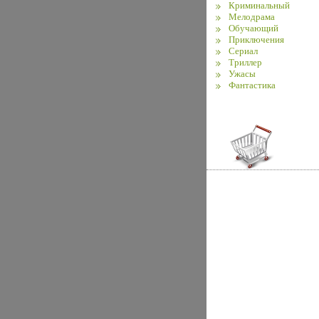
Криминальный
Мелодрама
Обучающий
Приключения
Сериал
Триллер
Ужасы
Фантастика