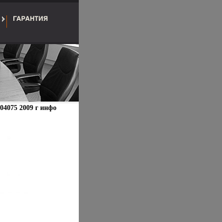
04075 2009 г инфо