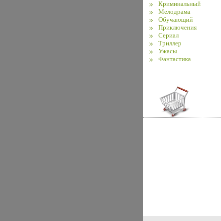
Криминальный
Мелодрама
Обучающий
Приключения
Сериал
Триллер
Ужасы
Фантастика