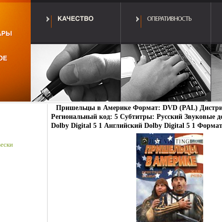
Пришельцы в Америке Формат: DVD (PAL) Дистри
Региональный код: 5 Субтитры: Русский Звуковые д
Dolby Digital 5 1 Английский Dolby Digital 5 1 Форма
ески