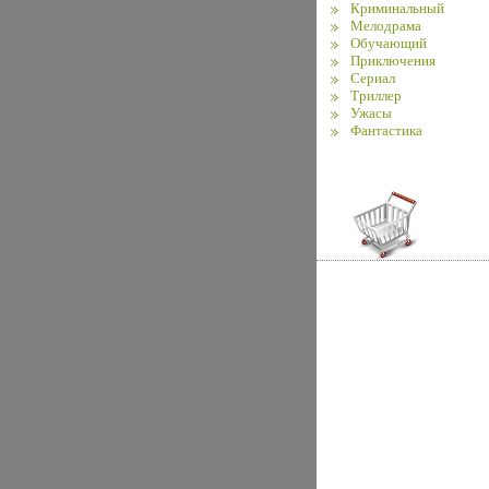
Криминальный
Мелодрама
Обучающий
Приключения
Сериал
Триллер
Ужасы
Фантастика